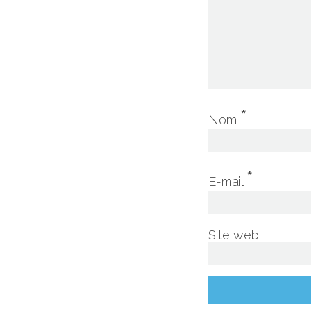
*
Nom
*
E-mail
Site web