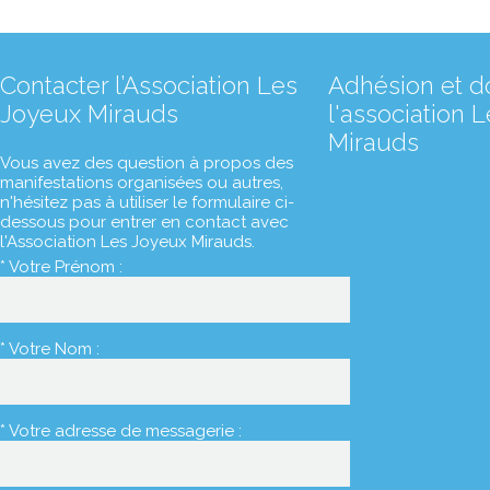
Contacter l’Association Les
Adhésion et d
Joyeux Mirauds
l'association 
Mirauds
Vous avez des question à propos des
manifestations organisées ou autres,
n'hésitez pas à utiliser le formulaire ci-
dessous pour entrer en contact avec
l'Association Les Joyeux Mirauds.
* Votre Prénom :
* Votre Nom :
* Votre adresse de messagerie :